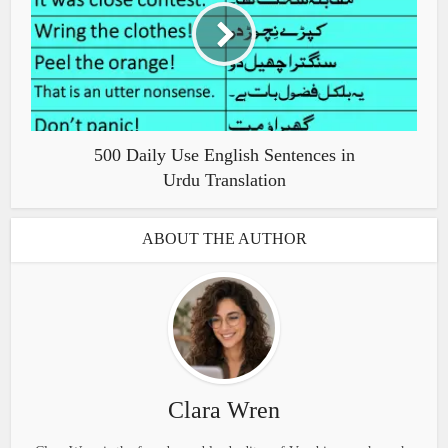
500 Daily Use English Sentences in
Urdu Translation
ABOUT THE AUTHOR
Clara Wren