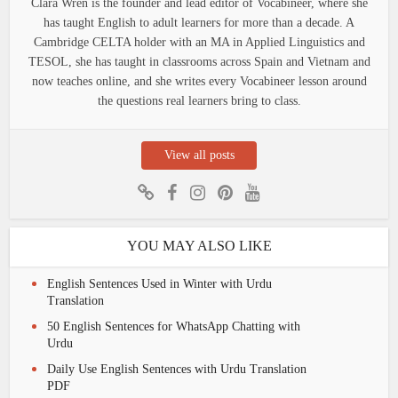
Clara Wren is the founder and lead editor of Vocabineer, where she
has taught English to adult learners for more than a decade. A
Cambridge CELTA holder with an MA in Applied Linguistics and
TESOL, she has taught in classrooms across Spain and Vietnam and
now teaches online, and she writes every Vocabineer lesson around
the questions real learners bring to class.
View all posts
YOU MAY ALSO LIKE
English Sentences Used in Winter with Urdu
Translation
50 English Sentences for WhatsApp Chatting with
Urdu
Daily Use English Sentences with Urdu Translation
PDF