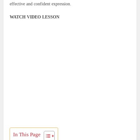
effective and confident expression.
WATCH VIDEO LESSON
In This Page