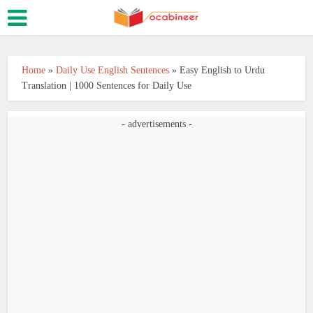
Home
»
Daily Use English Sentences
»
Easy English to Urdu
Translation | 1000 Sentences for Daily Use
- advertisements -