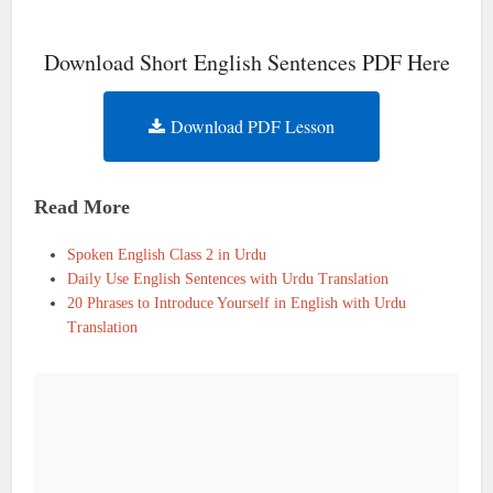
Download Short English Sentences PDF Here
Download PDF Lesson
Read More
Spoken English Class 2 in Urdu
Daily Use English Sentences with Urdu Translation
20 Phrases to Introduce Yourself in English with Urdu
Translation