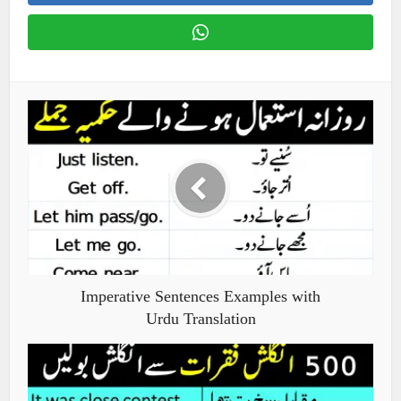
Imperative Sentences Examples with
Urdu Translation