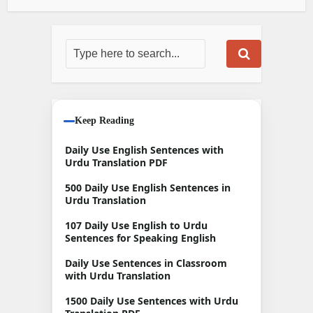
Keep Reading
Daily Use English Sentences with
Urdu Translation PDF
500 Daily Use English Sentences in
Urdu Translation
107 Daily Use English to Urdu
Sentences for Speaking English
Daily Use Sentences in Classroom
with Urdu Translation
1500 Daily Use Sentences with Urdu